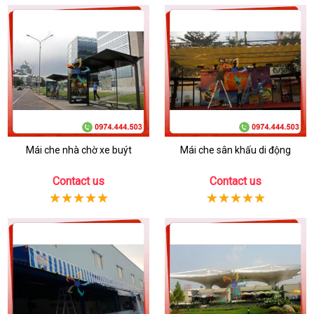
Mái che nhà chờ xe buýt
Mái che sân khấu di động
Contact us
Contact us