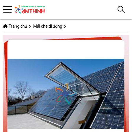
Trang chủ
Mái che di động