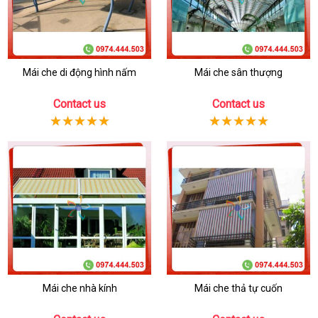
Mái che di động hình nấm
Mái che sân thượng
Contact us
Contact us
Mái che nhà kính
Mái che thả tự cuốn