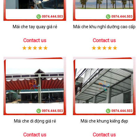
Mái che tay quay giá rẻ
Mái che khu nghỉ dưỡng cao cấp
Contact us
Contact us
Mái che di động giá rẻ
Mái che khung kiếng đẹp
Contact us
Contact us