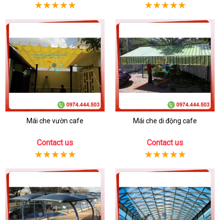
Mái che vườn cafe
Mái che di động cafe
Contact us
Contact us