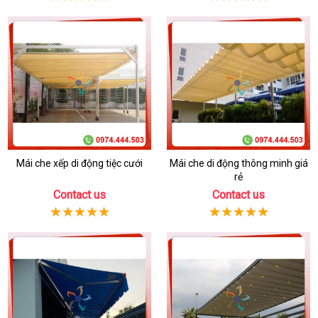
Mái che xếp di động tiệc cưới
Mái che di động thông minh giá
rẻ
Contact us
Contact us