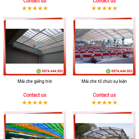
Contact us
Contact us
Mái che giếng trời
Mái che tổ chức sự kiện
Contact us
Contact us