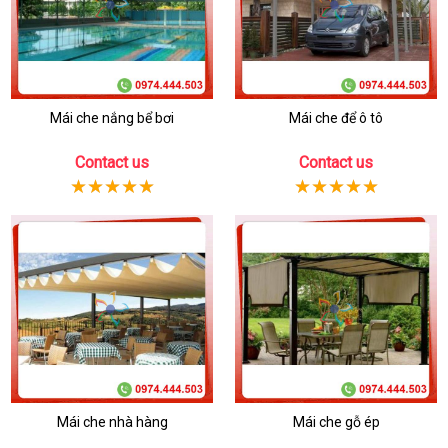
Mái che nắng bể bơi
Mái che để ô tô
Contact us
Contact us
Mái che nhà hàng
Mái che gỗ ép