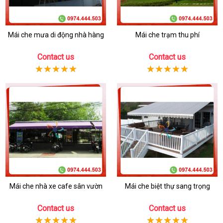
Mái che mưa di động nhà hàng
Mái che trạm thu phí
Contact us
Contact us
Mái che nhà xe cafe sân vườn
Mái che biệt thự sang trọng
Contact us
Contact us