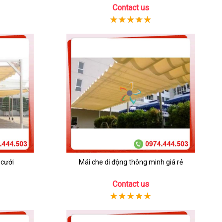
Contact us
 cưới
Mái che di động thông minh giá rẻ
Contact us