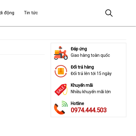
di động
Tin tức
Đáp ứng
Giao hàng toàn quốc
Đổi trả hàng
Đổi trả lên tới 15 ngày
Khuyến mãi
Nhiều khuyến mãi lớn
Hotline
0974.444.503