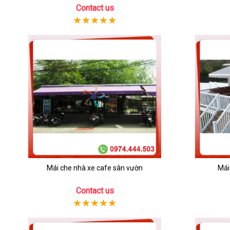
Contact us
Mái che nhà xe cafe sân vườn
Mái
Contact us