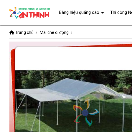
Bảng hiệu quảng cáo
Thi công N
Trang chủ
Mái che di động