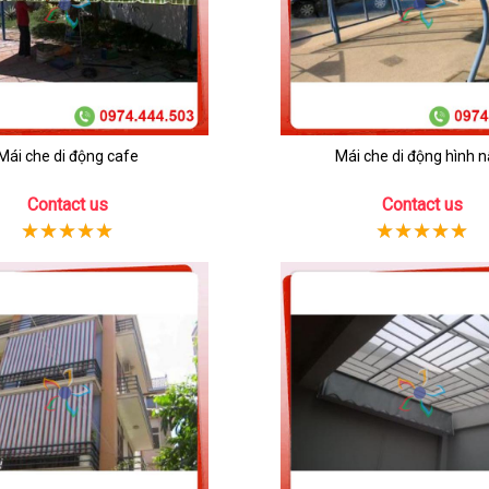
Mái che di động cafe
Mái che di động hình 
Contact us
Contact us