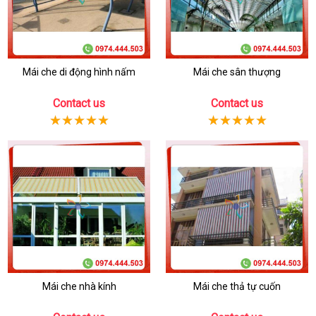
Mái che di động hình nấm
Mái che sân thượng
Contact us
Contact us
Mái che nhà kính
Mái che thả tự cuốn