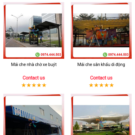
Mái che nhà chờ xe buýt
Mái che sân khấu di động
Contact us
Contact us