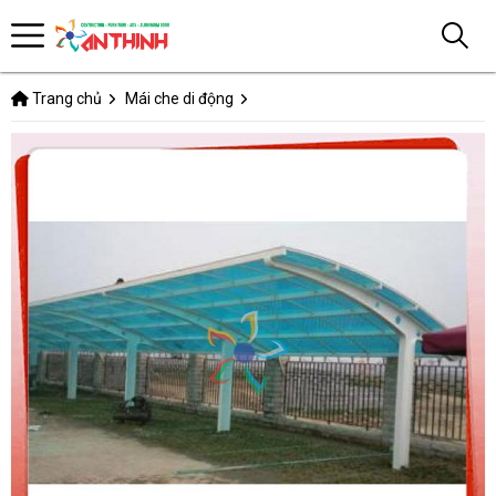
Trang chủ
Mái che di động