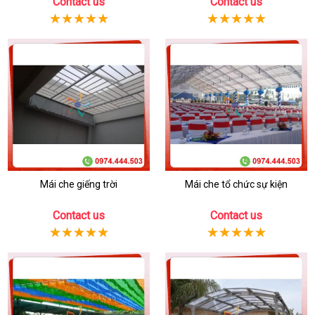
Contact us
Contact us
Mái che giếng trời
Mái che tổ chức sự kiện
Contact us
Contact us