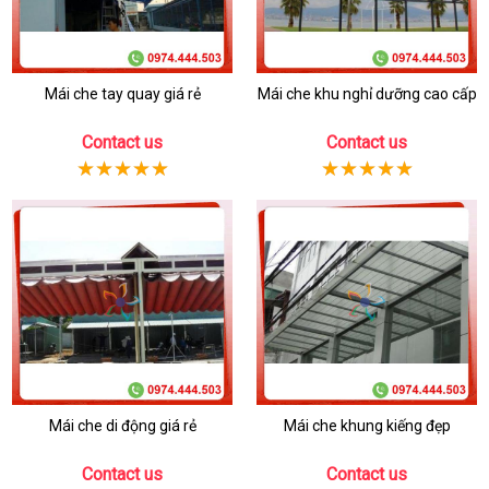
Mái che tay quay giá rẻ
Mái che khu nghỉ dưỡng cao cấp
Contact us
Contact us
Mái che di động giá rẻ
Mái che khung kiếng đẹp
Contact us
Contact us