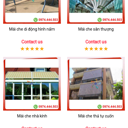
Mái che di động hình nấm
Mái che sân thượng
Contact us
Contact us
Mái che nhà kính
Mái che thả tự cuốn