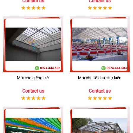
Contact us
Contact us
Mái che giếng trời
Mái che tổ chức sự kiện
Contact us
Contact us