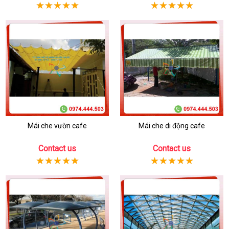
Mái che vườn cafe
Mái che di động cafe
Contact us
Contact us