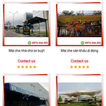
Mái che nhà chờ xe buýt
Mái che sân khấu di động
Contact us
Contact us