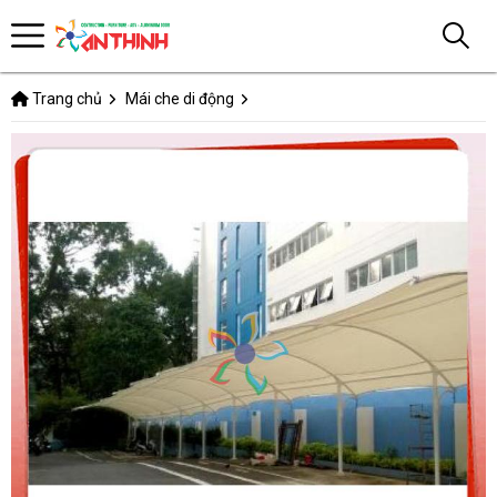
Trang chủ
Mái che di động