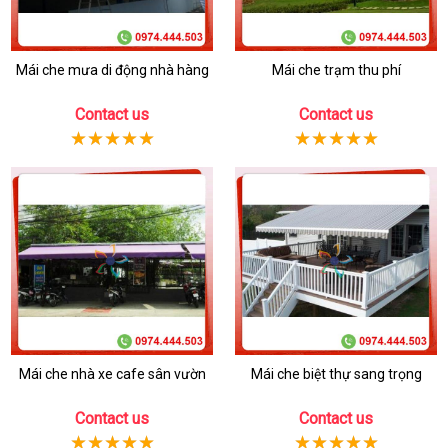
Mái che mưa di động nhà hàng
Mái che trạm thu phí
Contact us
Contact us
Mái che nhà xe cafe sân vườn
Mái che biệt thự sang trọng
Contact us
Contact us