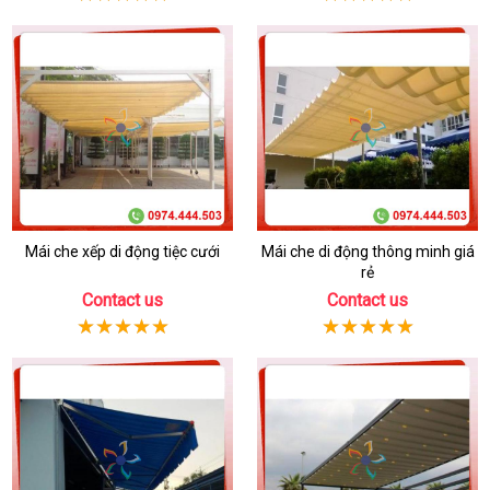
Mái che xếp di động tiệc cưới
Mái che di động thông minh giá
rẻ
Contact us
Contact us