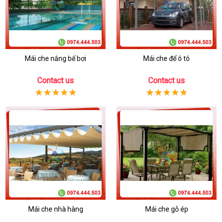
Mái che nắng bể bơi
Mái che để ô tô
Contact us
Contact us
Mái che nhà hàng
Mái che gỗ ép