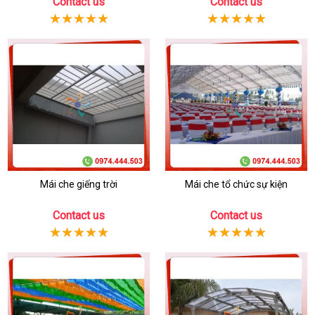
Contact us
Contact us
Mái che giếng trời
Mái che tổ chức sự kiện
Contact us
Contact us