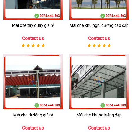
Mái che tay quay giá rẻ
Mái che khu nghỉ dưỡng cao cấp
Contact us
Contact us
Mái che di động giá rẻ
Mái che khung kiếng đẹp
Contact us
Contact us