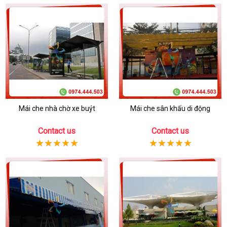
Mái che nhà chờ xe buýt
Mái che sân khấu di động
Contact us
Contact us