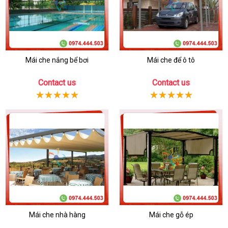
Mái che nắng bể bơi
Mái che để ô tô
Contact us
Contact us
Mái che nhà hàng
Mái che gỗ ép