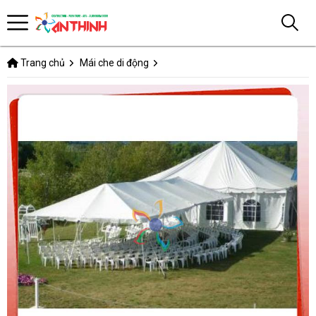
Trang chủ
Mái che di động