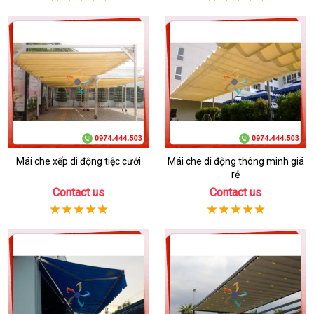
Mái che xếp di động tiệc cưới
Mái che di động thông minh giá
rẻ
Contact us
Contact us