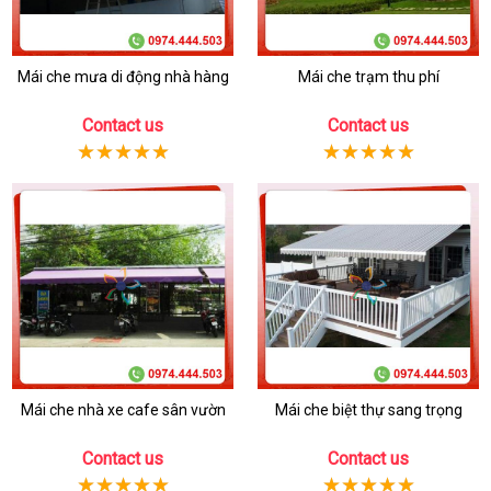
Mái che mưa di động nhà hàng
Mái che trạm thu phí
Contact us
Contact us
Mái che nhà xe cafe sân vườn
Mái che biệt thự sang trọng
Contact us
Contact us