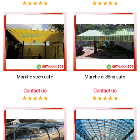
Mái che vườn cafe
Mái che di động cafe
Contact us
Contact us