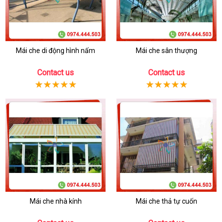
Mái che di động hình nấm
Mái che sân thượng
Contact us
Contact us
Mái che nhà kính
Mái che thả tự cuốn