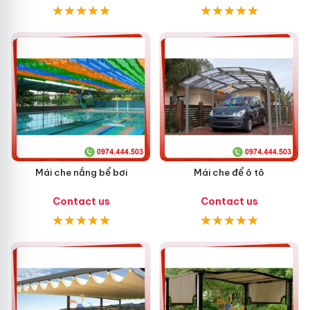
Mái che nắng bể bơi
Mái che để ô tô
Contact us
Contact us