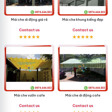
Mái che di động giá rẻ
Mái che khung kiếng đẹp
Contact us
Contact us
Mái che vườn cafe
Mái che di động cafe
Contact us
Contact us