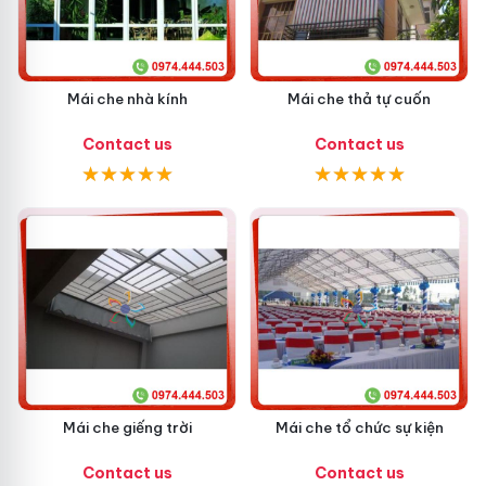
Mái che nhà kính
Mái che thả tự cuốn
Contact us
Contact us
Mái che giếng trời
Mái che tổ chức sự kiện
Contact us
Contact us