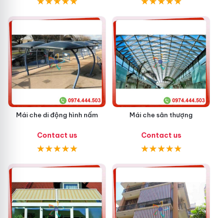
Mái che di động hình nấm
Mái che sân thượng
Contact us
Contact us