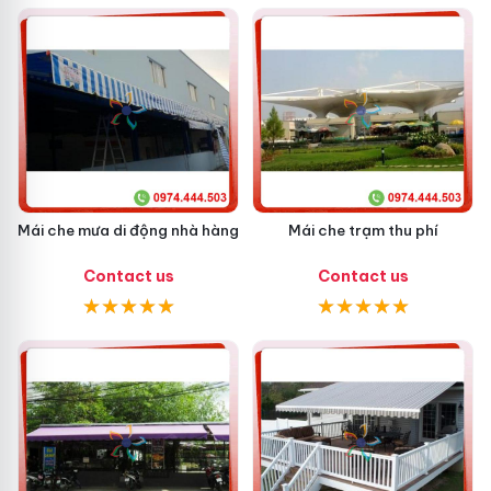
Mái che mưa di động nhà hàng
Mái che trạm thu phí
Contact us
Contact us