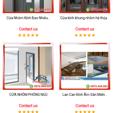
Cửa Nhôm Kính Bao Nhiêu...
Cửa kính khung nhôm hệ thủy...
Contact us
Contact us
CỬA NHÔM PHÒNG NGỦ
Lan Can Kính Âm Sàn Miễn...
Contact us
Contact us