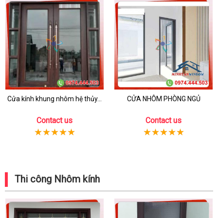
Cửa kính khung nhôm hệ thủy...
CỬA NHÔM PHÒNG NGỦ
Contact us
Contact us
Thi công Nhôm kính