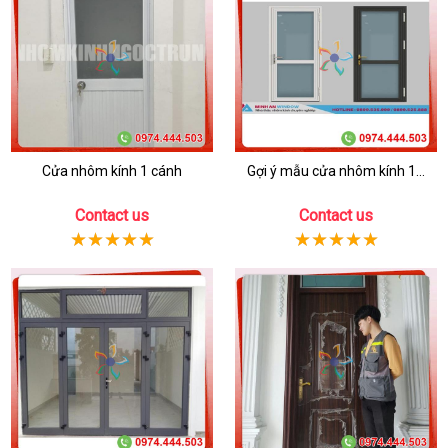
Cửa nhôm kính 1 cánh
Gợi ý mẫu cửa nhôm kính 1...
Contact us
Contact us