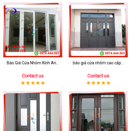
Báo Giá Cửa Nhôm Kính An...
báo giá cửa nhôm cao cấp...
Contact us
Contact us