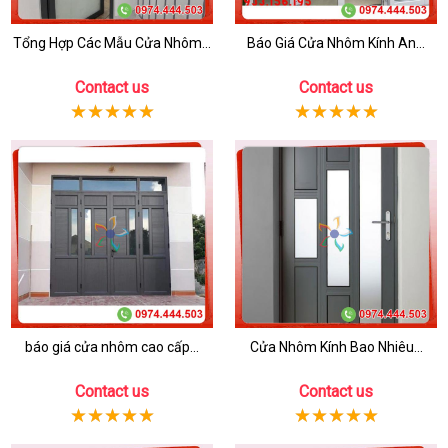
Tổng Hợp Các Mẫu Cửa Nhôm...
Báo Giá Cửa Nhôm Kính An...
Contact us
Contact us
báo giá cửa nhôm cao cấp...
Cửa Nhôm Kính Bao Nhiêu...
Contact us
Contact us