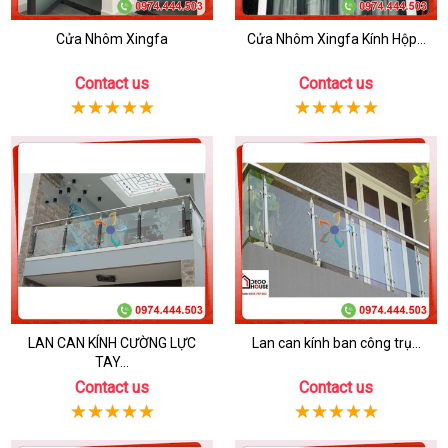
Cửa Nhôm Xingfa
Cửa Nhôm Xingfa Kính Hộp...
Contact us
Contact us
LAN CAN KÍNH CƯỜNG LỰC
Lan can kính ban công trụ...
TAY...
Contact us
Contact us