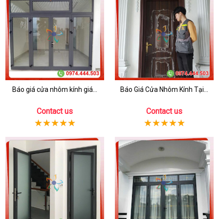
Báo giá cửa nhôm kính giá...
Báo Giá Cửa Nhôm Kính Tại...
Contact us
Contact us