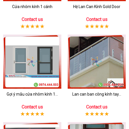
Cửa nhôm kính 1 cánh
Hệ Lan Can Kính Gold Door
Contact us
Contact us
Gợi ý mẫu cửa nhôm kính 1...
Lan can ban công kính tay...
Contact us
Contact us