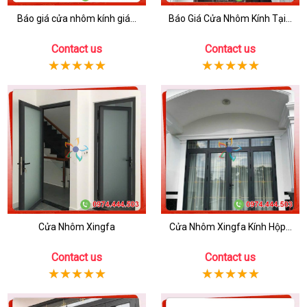
Báo giá cửa nhôm kính giá...
Báo Giá Cửa Nhôm Kính Tại...
Contact us
Contact us
Cửa Nhôm Xingfa
Cửa Nhôm Xingfa Kính Hộp...
Contact us
Contact us