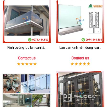
Kính cường lực lan can là...
Lan can kính nên dùng loại...
Contact us
Contact us