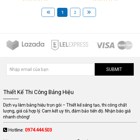
1
2
SUBMIT
Thiết Kế Thi Công Bảng Hiệu
Dịch vụ làm bảng hiệu trọn gói – Thiết kế sáng tạo, thi công chất
lượng, giá cả hợp lý. Cam kết uy tín, đảm bảo tiến độ. Nhận báo giá
nhanh chóng!
Hotline:
0974.444.503