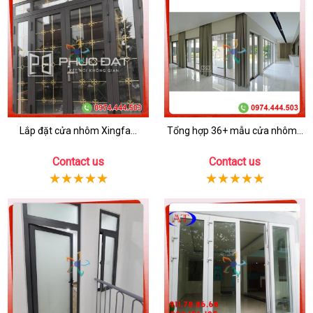
Lắp đặt cửa nhôm Xingfa...
Tổng hợp 36+ mẫu cửa nhôm...
Contact us
Contact us