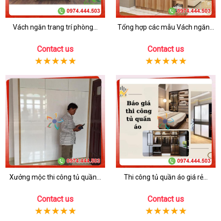
Vách ngăn trang trí phòng...
Tổng hợp các mẫu Vách ngăn...
Contact us
Contact us
Xưởng mộc thi công tủ quần...
Thi công tủ quần áo giá rẻ...
Contact us
Contact us