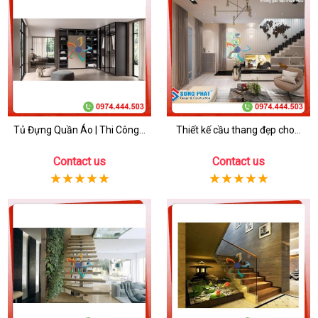
Tủ Đựng Quần Áo | Thi Công...
Thiết kế cầu thang đẹp cho...
Contact us
Contact us