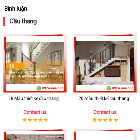
Bình luận
Cầu thang
18 Mẫu thiết kế cầu thang...
20 mẫu thiết kế cầu thang...
Contact us
Contact us