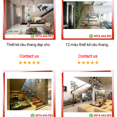
Thiết kế cầu thang đẹp cho...
12 mẫu thiết kế cầu thang...
Contact us
Contact us