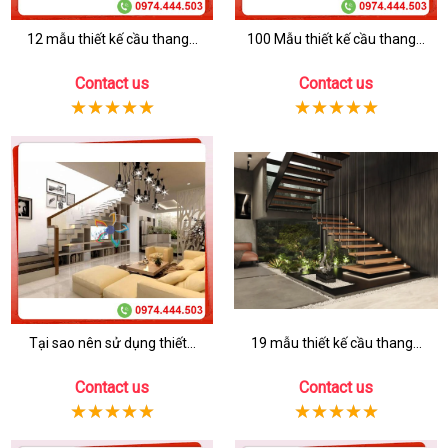
12 mẫu thiết kế cầu thang...
100 Mẫu thiết kế cầu thang...
Contact us
Contact us
Tại sao nên sử dụng thiết...
19 mẫu thiết kế cầu thang...
Contact us
Contact us