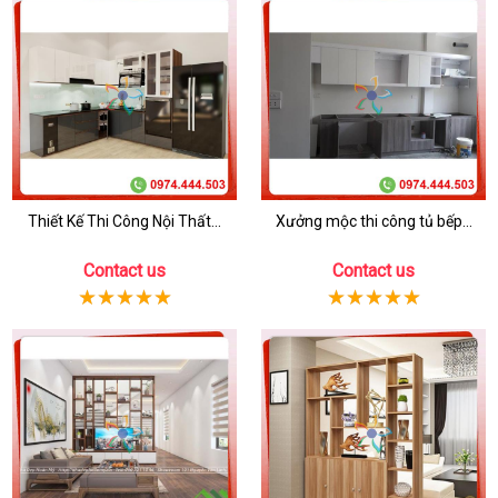
Thiết Kế Thi Công Nội Thất...
Xưởng mộc thi công tủ bếp...
Contact us
Contact us