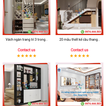
Vách ngăn trang trí 3 trong...
20 mẫu thiết kế cầu thang...
Contact us
Contact us