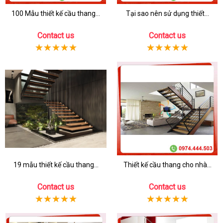
100 Mẫu thiết kế cầu thang...
Tại sao nên sử dụng thiết...
Contact us
Contact us
19 mẫu thiết kế cầu thang...
Thiết kế cầu thang cho nhà...
Contact us
Contact us