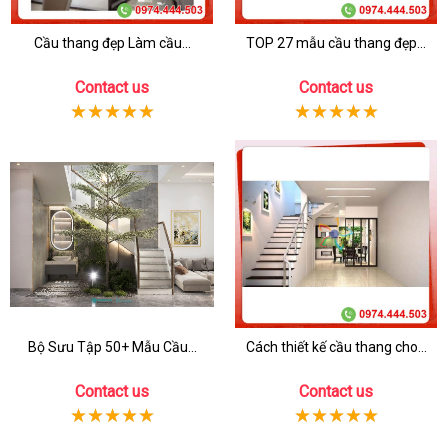
Cầu thang đẹp Làm cầu...
TOP 27 mẫu cầu thang đẹp...
Contact us
Contact us
Bộ Sưu Tập 50+ Mẫu Cầu...
Cách thiết kế cầu thang cho...
Contact us
Contact us