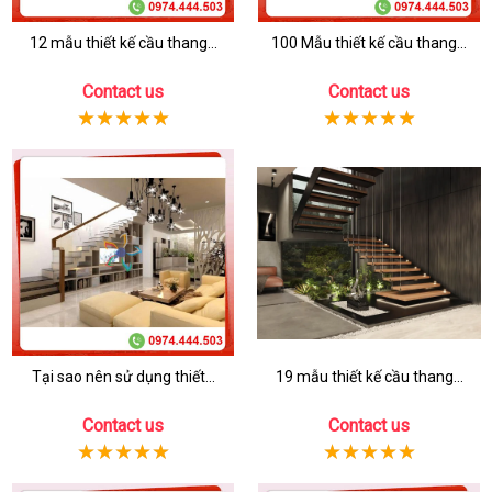
12 mẫu thiết kế cầu thang...
100 Mẫu thiết kế cầu thang...
Contact us
Contact us
Tại sao nên sử dụng thiết...
19 mẫu thiết kế cầu thang...
Contact us
Contact us