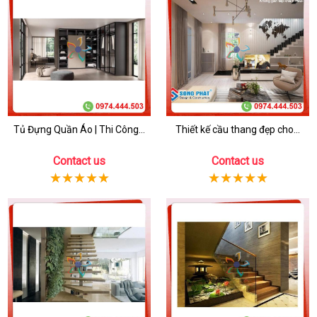
Tủ Đựng Quần Áo | Thi Công...
Thiết kế cầu thang đẹp cho...
Contact us
Contact us