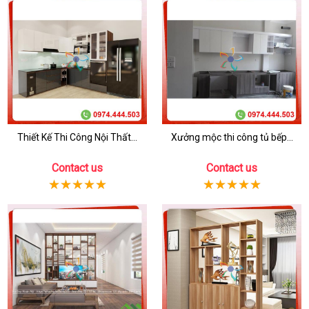
Thiết Kế Thi Công Nội Thất...
Xưởng mộc thi công tủ bếp...
Contact us
Contact us