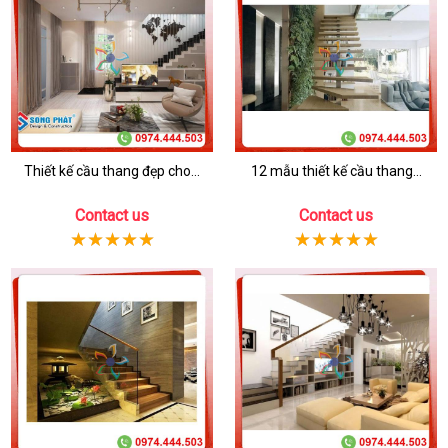
Thiết kế cầu thang đẹp cho...
12 mẫu thiết kế cầu thang...
Contact us
Contact us