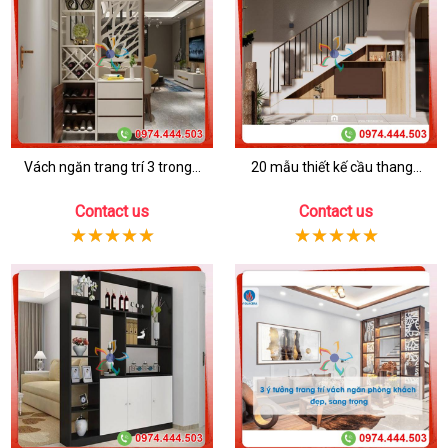
Vách ngăn trang trí 3 trong...
20 mẫu thiết kế cầu thang...
Contact us
Contact us