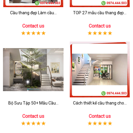
Cầu thang đẹp Làm cầu...
TOP 27 mẫu cầu thang đẹp...
Contact us
Contact us
Bộ Sưu Tập 50+ Mẫu Cầu...
Cách thiết kế cầu thang cho...
Contact us
Contact us