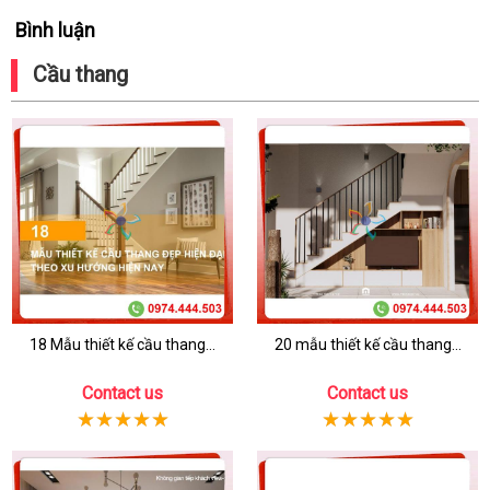
Bình luận
Cầu thang
18 Mẫu thiết kế cầu thang...
20 mẫu thiết kế cầu thang...
Contact us
Contact us