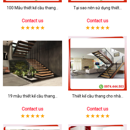
100 Mẫu thiết kế cầu thang...
Tại sao nên sử dụng thiết...
Contact us
Contact us
19 mẫu thiết kế cầu thang...
Thiết kế cầu thang cho nhà...
Contact us
Contact us