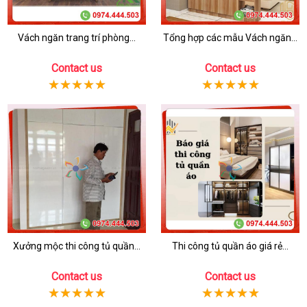
Vách ngăn trang trí phòng...
Tổng hợp các mẫu Vách ngăn...
Contact us
Contact us
Xưởng mộc thi công tủ quần...
Thi công tủ quần áo giá rẻ...
Contact us
Contact us