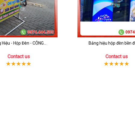
 Hiệu - Hộp Đèn - CÔNG...
Bảng hiệu hộp đèn bền đẹ
Contact us
Contact us