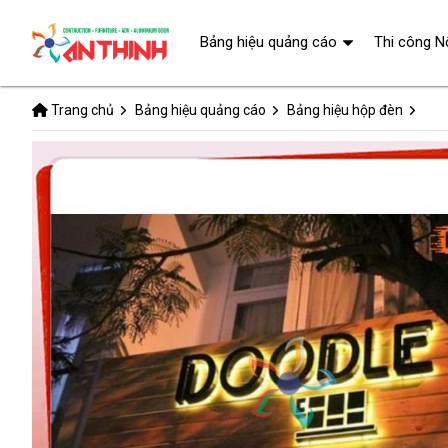
Bảng hiệu quảng cáo
Thi công N
Trang chủ
Bảng hiệu quảng cáo
Bảng hiệu hộp đèn