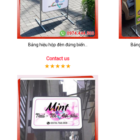
Bảng hiệu hộp đèn đứng biến...
Bảng
Contact us