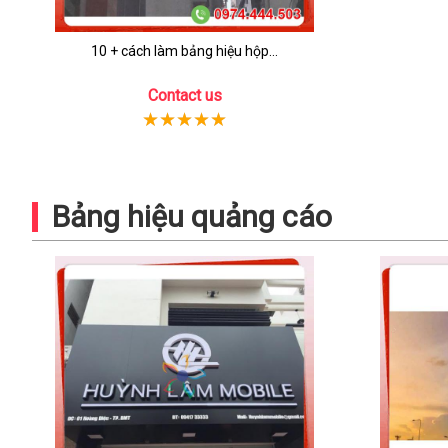
10 + cách làm bảng hiệu hộp...
Contact us
Bảng hiệu quảng cáo