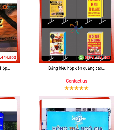
Hộp...
Bảng hiệu hộp đèn quảng cáo...
Contact us