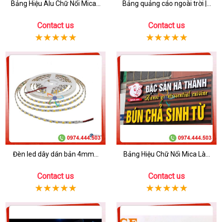
Bảng Hiệu Alu Chữ Nổi Mica...
Bảng quảng cáo ngoài trời |...
Contact us
Contact us
Đèn led dây dán bản 4mm...
Bảng Hiệu Chữ Nổi Mica Là...
Contact us
Contact us