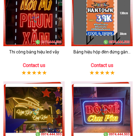
Thi công bảng hiệu led vẫy
Bảng hiệu hộp đèn đứng gắn...
Contact us
Contact us