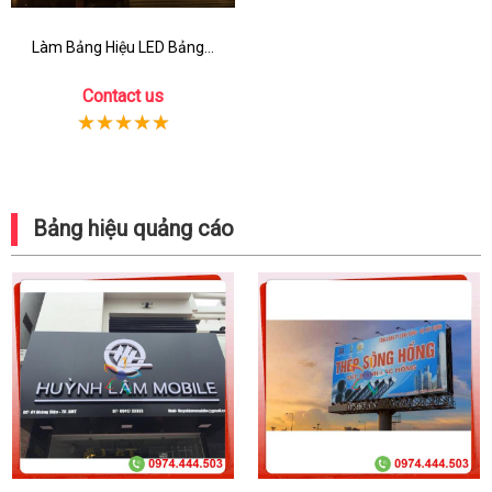
Làm Bảng Hiệu LED Bảng...
Contact us
Bảng hiệu quảng cáo