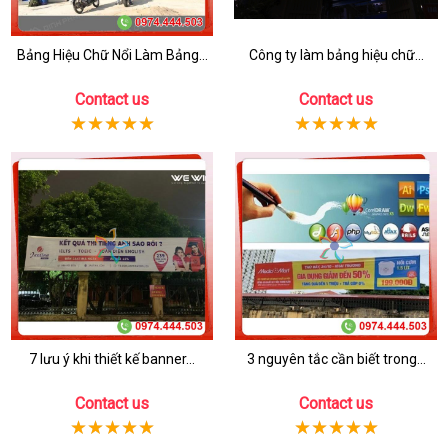
Bảng Hiệu Chữ Nổi Làm Bảng...
Công ty làm bảng hiệu chữ...
Contact us
Contact us
7 lưu ý khi thiết kế banner...
3 nguyên tắc cần biết trong...
Contact us
Contact us