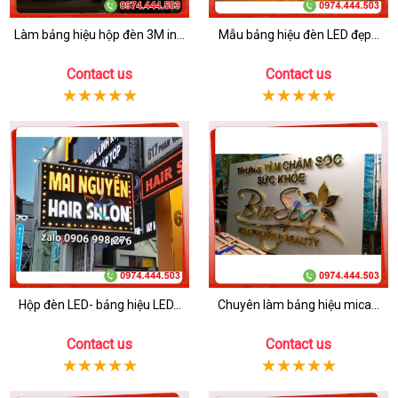
Làm bảng hiệu hộp đèn 3M in...
Mẫu bảng hiệu đèn LED đẹp...
Contact us
Contact us
Hộp đèn LED- bảng hiệu LED...
Chuyên làm bảng hiệu mica...
Contact us
Contact us