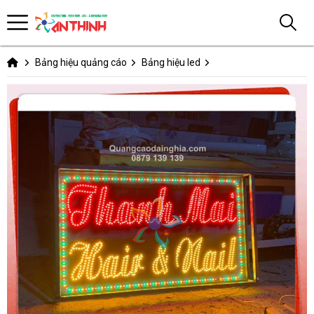
Bảng hiệu quảng cáo
Bảng hiệu led