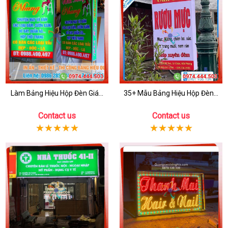
Làm Bảng Hiệu Hộp Đèn Giá...
35+ Mẫu Bảng Hiệu Hộp Đèn...
Contact us
Contact us