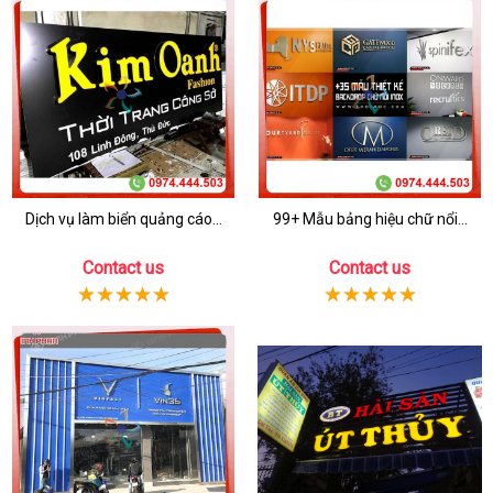
Dịch vụ làm biển quảng cáo...
99+ Mẫu bảng hiệu chữ nổi...
Contact us
Contact us