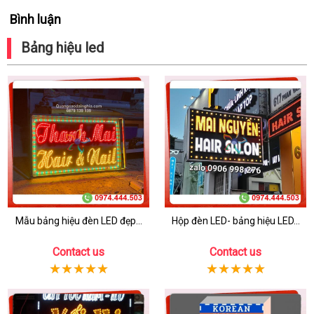
Bình luận
Bảng hiệu led
Mẫu bảng hiệu đèn LED đẹp...
Hộp đèn LED- bảng hiệu LED...
Contact us
Contact us