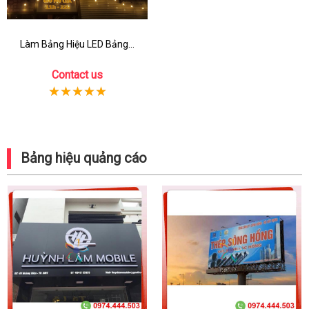
Làm Bảng Hiệu LED Bảng...
Contact us
Bảng hiệu quảng cáo