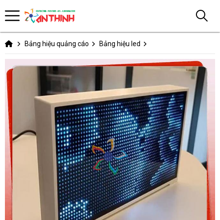
Bảng hiệu quảng cáo
Bảng hiệu led