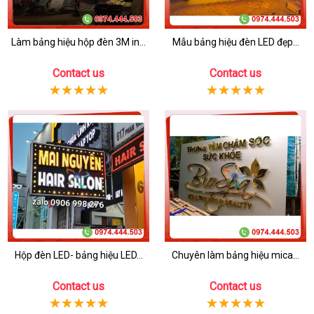
Làm bảng hiệu hộp đèn 3M in...
Mẫu bảng hiệu đèn LED đẹp...
Contact us
Contact us
Hộp đèn LED- bảng hiệu LED...
Chuyên làm bảng hiệu mica...
Contact us
Contact us