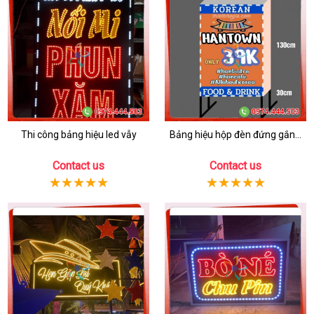
Thi công bảng hiệu led vẫy
Bảng hiệu hộp đèn đứng gắn...
Contact us
Contact us