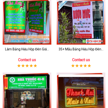
Làm Bảng Hiệu Hộp Đèn Giá...
35+ Mẫu Bảng Hiệu Hộp Đèn...
Contact us
Contact us