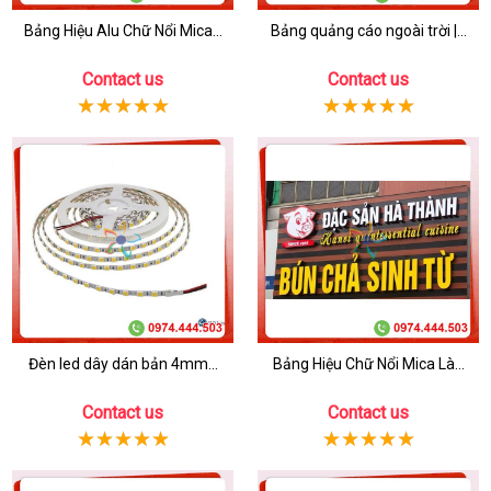
Bảng Hiệu Alu Chữ Nổi Mica...
Bảng quảng cáo ngoài trời |...
Contact us
Contact us
Đèn led dây dán bản 4mm...
Bảng Hiệu Chữ Nổi Mica Là...
Contact us
Contact us