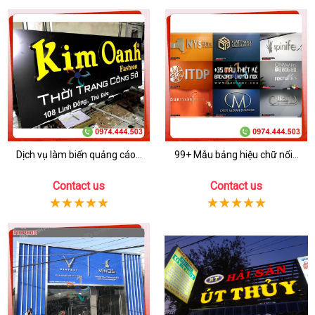
Dịch vụ làm biển quảng cáo...
99+ Mẫu bảng hiệu chữ nổi...
Contact us
Contact us