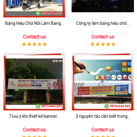
Bảng Hiệu Chữ Nổi Làm Bảng...
Công ty làm bảng hiệu chữ...
Contact us
Contact us
7 lưu ý khi thiết kế banner...
3 nguyên tắc cần biết trong...
Contact us
Contact us