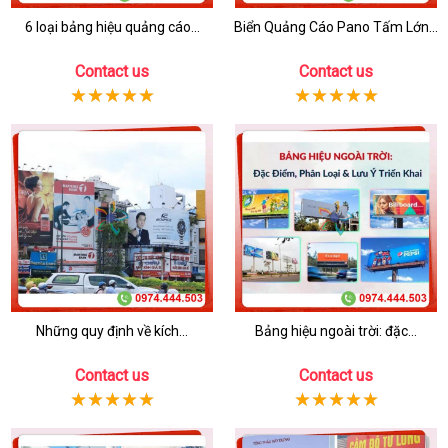
6 loại bảng hiệu quảng cáo...
Biển Quảng Cáo Pano Tấm Lớn...
Contact us
Contact us
Những quy định về kích...
Bảng hiệu ngoài trời: đặc...
Contact us
Contact us