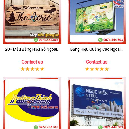
20+ Mẫu Bảng Hiệu Gỗ Ngoài...
Bảng Hiệu Quảng Cáo Ngoài...
Contact us
Contact us