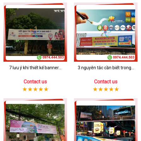
7 lưu ý khi thiết kế banner...
3 nguyên tắc cần biết trong...
Contact us
Contact us