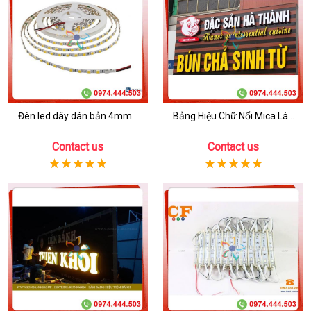
Đèn led dây dán bản 4mm...
Bảng Hiệu Chữ Nổi Mica Là...
Contact us
Contact us