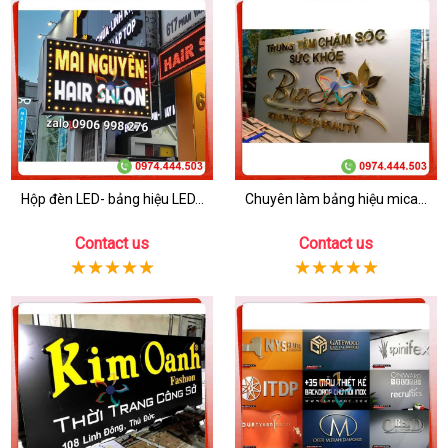
Hộp đèn LED- bảng hiệu LED...
Chuyên làm bảng hiệu mica...
Contact us
Contact us