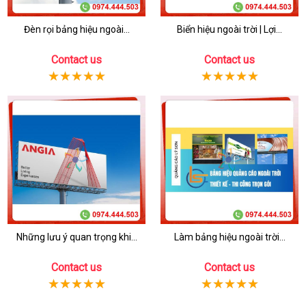
Đèn rọi bảng hiệu ngoài...
Biển hiệu ngoài trời | Lợi...
Contact us
Contact us
Những lưu ý quan trọng khi...
Làm bảng hiệu ngoài trời...
Contact us
Contact us