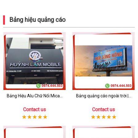
Bảng hiệu quảng cáo
Bảng Hiệu Alu Chữ Nổi Mica...
Bảng quảng cáo ngoài trời |...
Contact us
Contact us