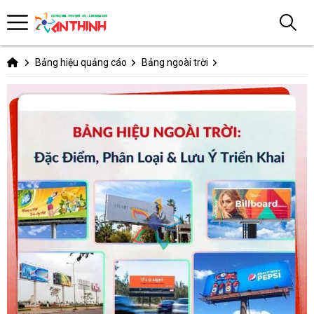
Bảng hiệu quảng cáo
Bảng ngoài trời