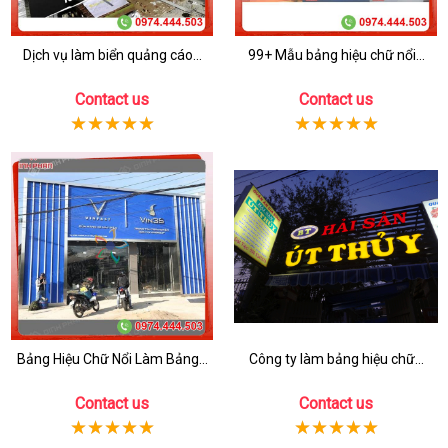
Dịch vụ làm biển quảng cáo...
99+ Mẫu bảng hiệu chữ nổi...
Contact us
Contact us
Bảng Hiệu Chữ Nổi Làm Bảng...
Công ty làm bảng hiệu chữ...
Contact us
Contact us