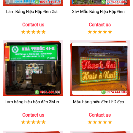
Làm Bảng Hiệu Hộp Đèn Giá...
35+ Mẫu Bảng Hiệu Hộp Đèn...
Contact us
Contact us
Làm bảng hiệu hộp đèn 3M in...
Mẫu bảng hiệu đèn LED đẹp...
Contact us
Contact us