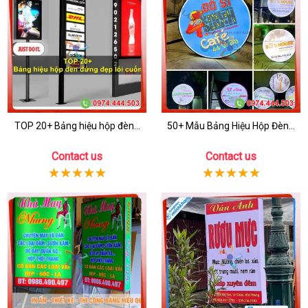
TOP 20+ Bảng hiệu hộp đèn...
50+ Mẫu Bảng Hiệu Hộp Đèn...
Contact us
Contact us