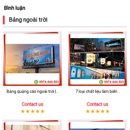
Bình luận
Bảng ngoài trời
Bảng quảng cáo ngoài trời |...
7 loại chất liệu làm biển...
Contact us
Contact us