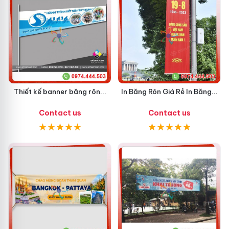
Thiết kế banner băng rôn...
In Băng Rôn Giá Rẻ In Băng...
Contact us
Contact us