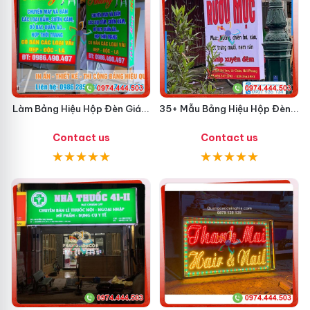
Làm Bảng Hiệu Hộp Đèn Giá...
35+ Mẫu Bảng Hiệu Hộp Đèn...
Contact us
Contact us