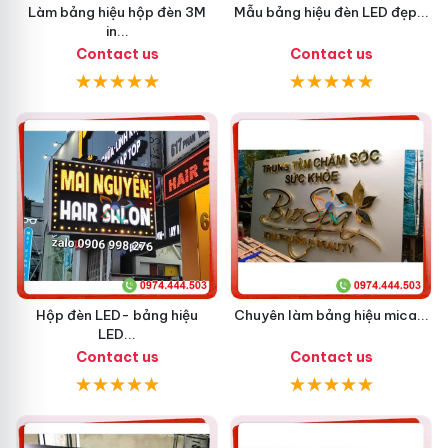
Làm bảng hiệu hộp đèn 3M
Mẫu bảng hiệu đèn LED đẹp...
in...
Contact us
Contact us
Hộp đèn LED- bảng hiệu
Chuyên làm bảng hiệu mica...
LED...
Contact us
Contact us