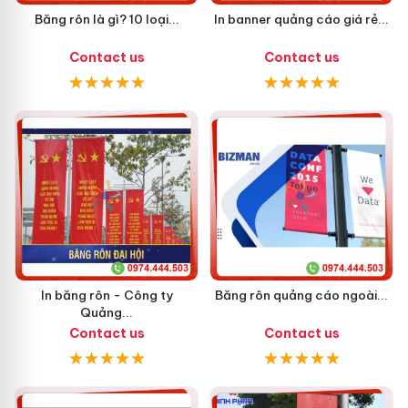
Băng rôn là gì? 10 loại...
In banner quảng cáo giá rẻ...
Contact us
Contact us
In băng rôn - Công ty
Băng rôn quảng cáo ngoài...
Quảng...
Contact us
Contact us