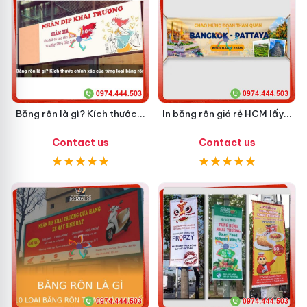
Băng rôn là gì? Kích thước...
In băng rôn giá rẻ HCM lấy...
Contact us
Contact us