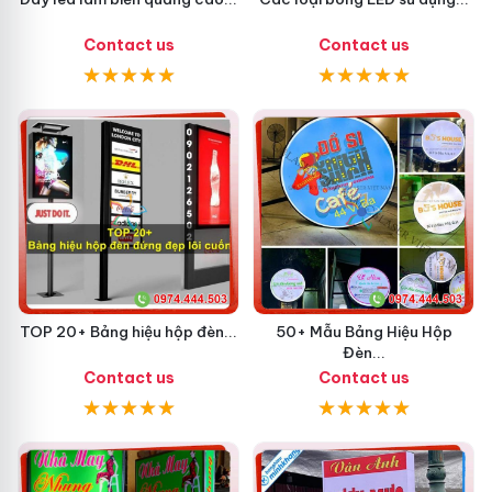
Contact us
Contact us
TOP 20+ Bảng hiệu hộp đèn...
50+ Mẫu Bảng Hiệu Hộp
Đèn...
Contact us
Contact us