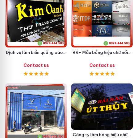
Dịch vụ làm biển quảng cáo...
99+ Mẫu bảng hiệu chữ nổi...
Contact us
Contact us
Công ty làm bảng hiệu chữ...