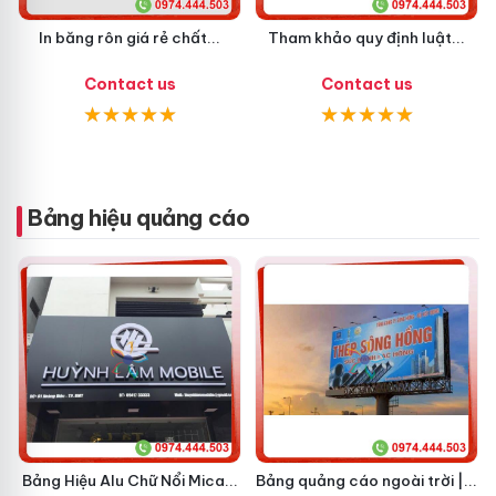
In băng rôn giá rẻ chất...
Tham khảo quy định luật...
Contact us
Contact us
Bảng hiệu quảng cáo
Bảng Hiệu Alu Chữ Nổi Mica...
Bảng quảng cáo ngoài trời |...