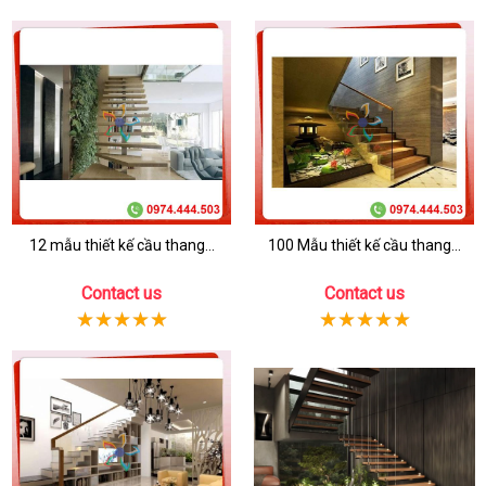
12 mẫu thiết kế cầu thang...
100 Mẫu thiết kế cầu thang...
Contact us
Contact us