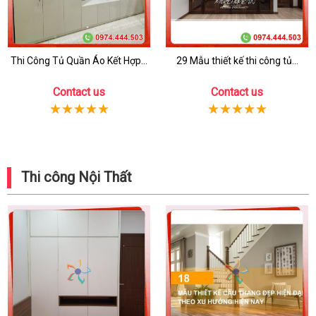
Thi Công Tủ Quần Áo Kết Hợp...
29 Mẫu thiết kế thi công tủ...
Contact us
Contact us
Thi công Nội Thất