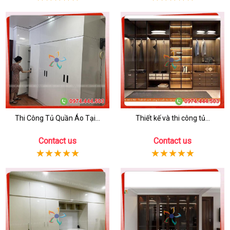
Thi Công Tủ Quần Áo Tại...
Thiết kế và thi công tủ...
Contact us
Contact us