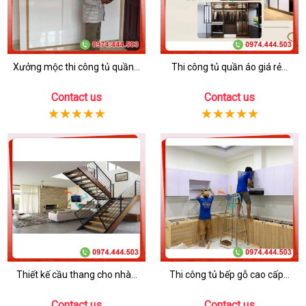
Xưởng mộc thi công tủ quần...
Thi công tủ quần áo giá rẻ...
Contact us
Contact us
Thiết kế cầu thang cho nhà...
Thi công tủ bếp gỗ cao cấp...
Contact us
Contact us