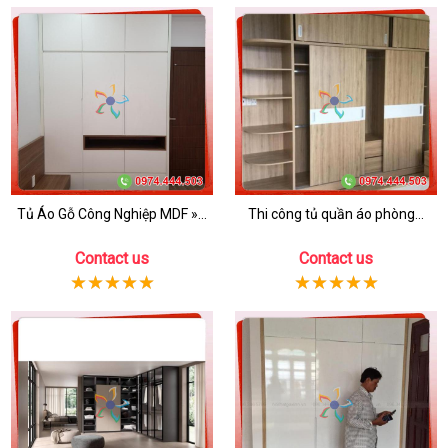
Tủ Áo Gỗ Công Nghiệp MDF »...
Thi công tủ quần áo phòng...
Contact us
Contact us