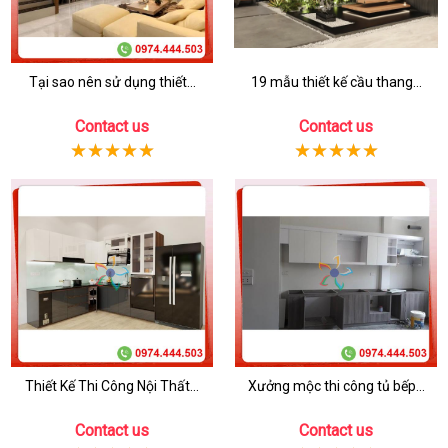
Tại sao nên sử dụng thiết...
19 mẫu thiết kế cầu thang...
Contact us
Contact us
Thiết Kế Thi Công Nội Thất...
Xưởng mộc thi công tủ bếp...
Contact us
Contact us