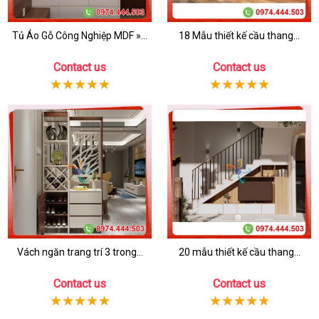
Tủ Áo Gỗ Công Nghiệp MDF »...
18 Mẫu thiết kế cầu thang...
Contact us
Contact us
Vách ngăn trang trí 3 trong...
20 mẫu thiết kế cầu thang...
Contact us
Contact us