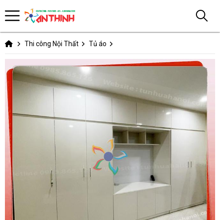
Thi công Nội Thất
Tủ áo