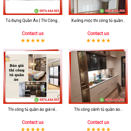
Tủ Đựng Quần Áo | Thi Công...
Xưởng mộc thi công tủ quần...
Contact us
Contact us
Thi công tủ quần áo giá rẻ...
Thi công cánh tủ quần áo...
Contact us
Contact us