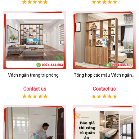
Vách ngăn trang trí phòng...
Tổng hợp các mẫu Vách ngăn...
Contact us
Contact us