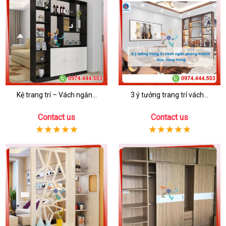
Kệ trang trí – Vách ngăn...
3 ý tưởng trang trí vách...
Contact us
Contact us