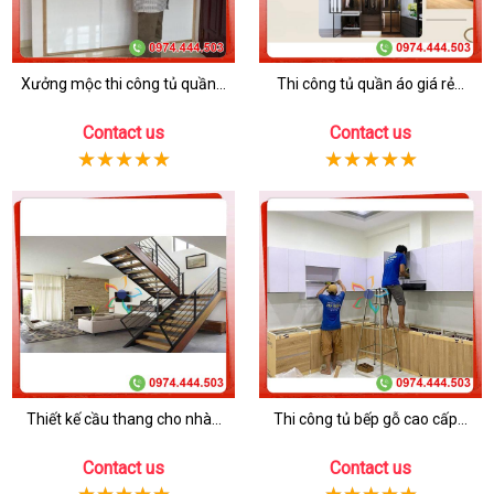
Xưởng mộc thi công tủ quần...
Thi công tủ quần áo giá rẻ...
Contact us
Contact us
Thiết kế cầu thang cho nhà...
Thi công tủ bếp gỗ cao cấp...
Contact us
Contact us