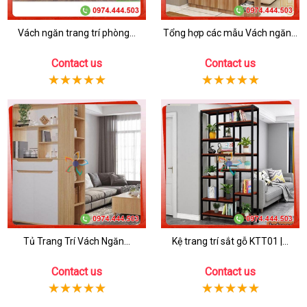
Vách ngăn trang trí phòng...
Tổng hợp các mẫu Vách ngăn...
Contact us
Contact us
Tủ Trang Trí Vách Ngăn...
Kệ trang trí sắt gỗ KTT01 |...
Contact us
Contact us