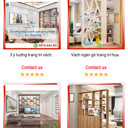
3 ý tưởng trang trí vách...
Vách ngăn gỗ trang trí họa...
Contact us
Contact us