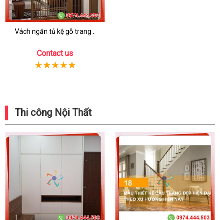
Vách ngăn tủ kệ gỗ trang...
Contact us
Thi công Nội Thất