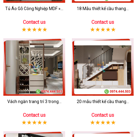
Tủ Áo Gỗ Công Nghiệp MDF »...
18 Mẫu thiết kế cầu thang...
Contact us
Contact us
Vách ngăn trang trí 3 trong...
20 mẫu thiết kế cầu thang...
Contact us
Contact us