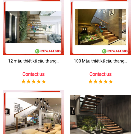
12 mẫu thiết kế cầu thang...
100 Mẫu thiết kế cầu thang...
Contact us
Contact us