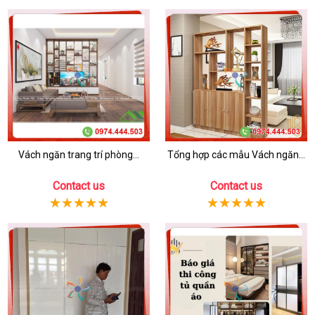
Vách ngăn trang trí phòng...
Tổng hợp các mẫu Vách ngăn...
Contact us
Contact us