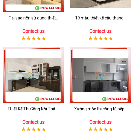
Tại sao nên sử dụng thiết...
19 mẫu thiết kế cầu thang...
Contact us
Contact us
Thiết Kế Thi Công Nội Thất...
Xưởng mộc thi công tủ bếp...
Contact us
Contact us