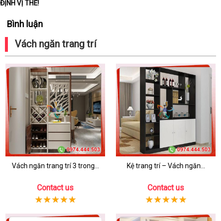
ĐỊNH VỊ THẾ!
Bình luận
Vách ngăn trang trí
Vách ngăn trang trí 3 trong...
Kệ trang trí – Vách ngăn...
Contact us
Contact us