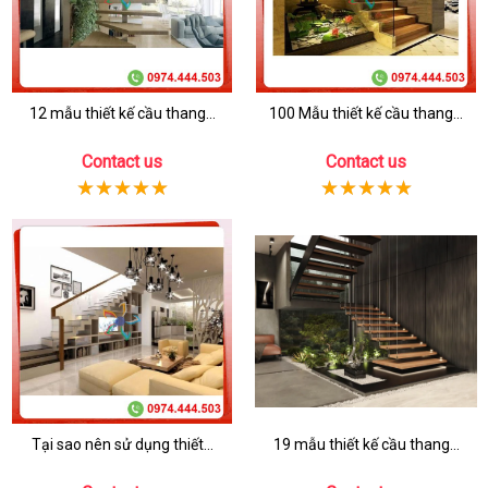
12 mẫu thiết kế cầu thang...
100 Mẫu thiết kế cầu thang...
Contact us
Contact us
Tại sao nên sử dụng thiết...
19 mẫu thiết kế cầu thang...