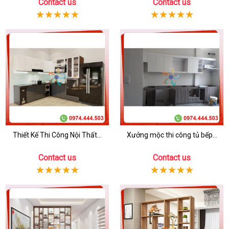
Contact us
Contact us
Thiết Kế Thi Công Nội Thất...
Xưởng mộc thi công tủ bếp...
Contact us
Contact us