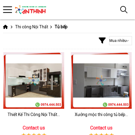
Thi công Nội Thất
Tủ bếp
Thiết Kế Thi Công Nội Thất...
Xưởng mộc thi công tủ bếp...
Contact us
Contact us