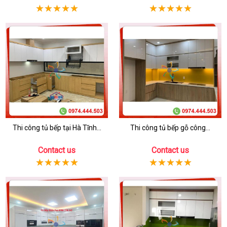
Thi công tủ bếp tại Hà Tĩnh...
Thi công tủ bếp gỗ công...
Contact us
Contact us