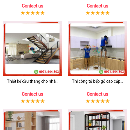
Contact us
Contact us
Thiết kế cầu thang cho nhà...
Thi công tủ bếp gỗ cao cấp...
Contact us
Contact us