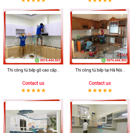
Thi công tủ bếp gỗ cao cấp...
Thi công tủ bếp tại Hà Nội...
Contact us
Contact us