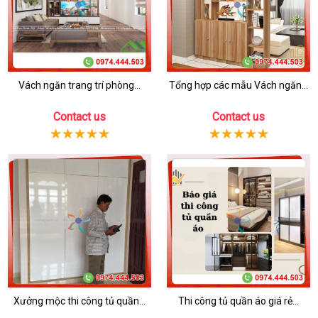
Vách ngăn trang trí phòng...
Tổng hợp các mẫu Vách ngăn...
Contact us
Contact us
Xưởng mộc thi công tủ quần...
Thi công tủ quần áo giá rẻ...