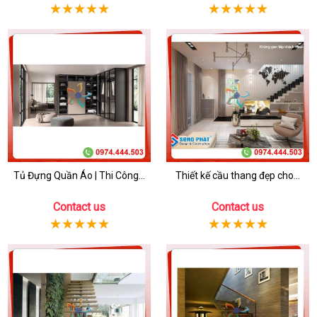
Tủ Đựng Quần Áo | Thi Công...
Thiết kế cầu thang đẹp cho...
Contact us
Contact us