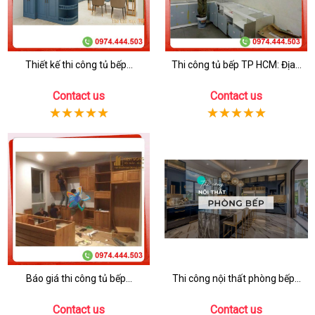
Thiết kế thi công tủ bếp...
Thi công tủ bếp TP HCM: Địa...
Contact us
Contact us
Báo giá thi công tủ bếp...
Thi công nội thất phòng bếp...
Contact us
Contact us