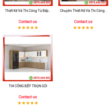
Thiết Kế Và Thi Công Tủ Bếp...
Chuyên Thiết Kế Và Thi Công...
Contact us
Contact us
THI CÔNG BẾP TRỌN GÓI
Contact us