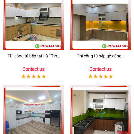
Thi công tủ bếp tại Hà Tĩnh...
Thi công tủ bếp gỗ công...
Contact us
Contact us