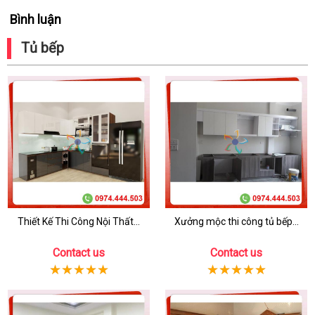
Bình luận
Tủ bếp
Thiết Kế Thi Công Nội Thất...
Xưởng mộc thi công tủ bếp...
Contact us
Contact us