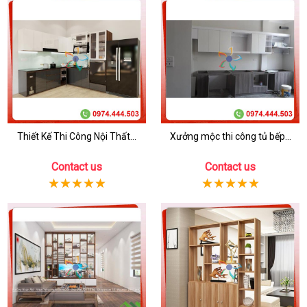
Thiết Kế Thi Công Nội Thất...
Xưởng mộc thi công tủ bếp...
Contact us
Contact us