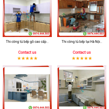
Thi công tủ bếp gỗ cao cấp...
Thi công tủ bếp tại Hà Nội...
Contact us
Contact us