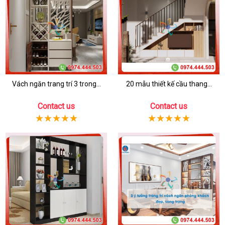
Vách ngăn trang trí 3 trong...
20 mẫu thiết kế cầu thang...
Contact us
Contact us