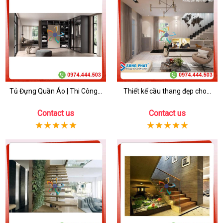
Tủ Đựng Quần Áo | Thi Công...
Thiết kế cầu thang đẹp cho...
Contact us
Contact us