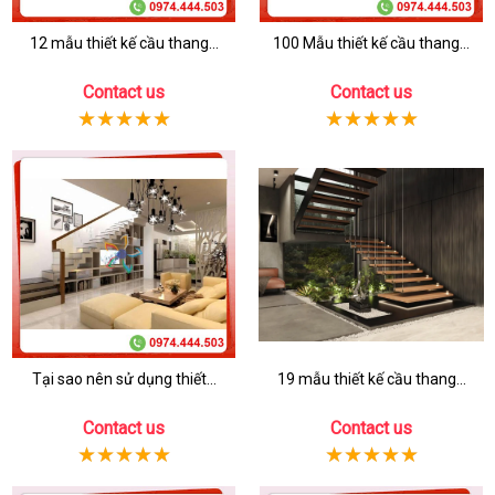
12 mẫu thiết kế cầu thang...
100 Mẫu thiết kế cầu thang...
Contact us
Contact us
Tại sao nên sử dụng thiết...
19 mẫu thiết kế cầu thang...
Contact us
Contact us