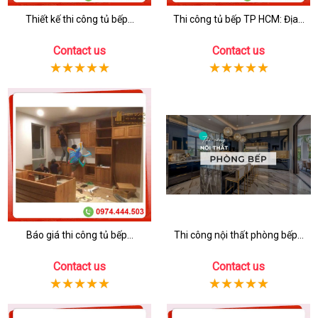
Thiết kế thi công tủ bếp...
Thi công tủ bếp TP HCM: Địa...
Contact us
Contact us
Báo giá thi công tủ bếp...
Thi công nội thất phòng bếp...
Contact us
Contact us