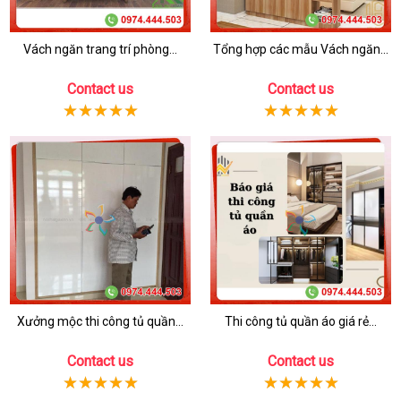
Vách ngăn trang trí phòng...
Tổng hợp các mẫu Vách ngăn...
Contact us
Contact us
Xưởng mộc thi công tủ quần...
Thi công tủ quần áo giá rẻ...
Contact us
Contact us