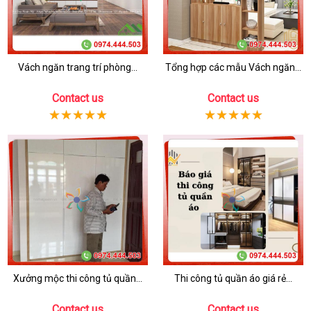
Vách ngăn trang trí phòng...
Tổng hợp các mẫu Vách ngăn...
Contact us
Contact us
Xưởng mộc thi công tủ quần...
Thi công tủ quần áo giá rẻ...
Contact us
Contact us