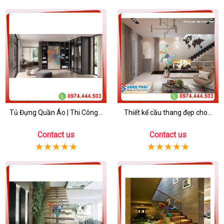
Tủ Đựng Quần Áo | Thi Công...
Thiết kế cầu thang đẹp cho...
Contact us
Contact us