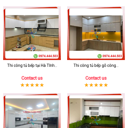
Thi công tủ bếp tại Hà Tĩnh...
Thi công tủ bếp gỗ công...
Contact us
Contact us