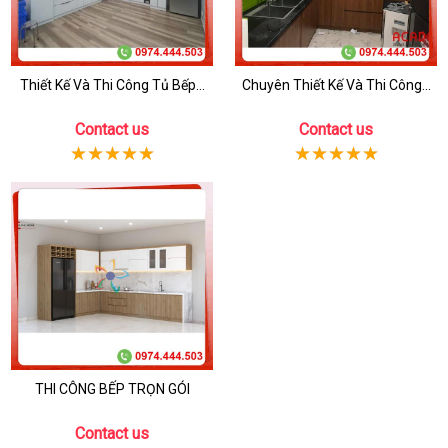
Thiết Kế Và Thi Công Tủ Bếp...
Chuyên Thiết Kế Và Thi Công...
Contact us
Contact us
THI CÔNG BẾP TRỌN GÓI
Contact us