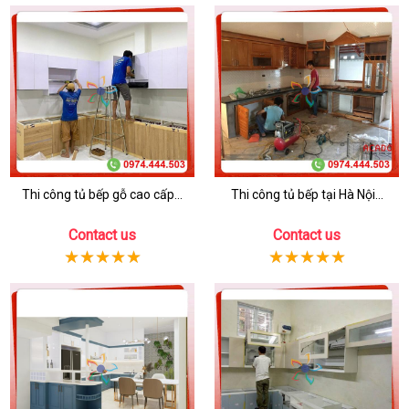
Thi công tủ bếp gỗ cao cấp...
Thi công tủ bếp tại Hà Nội...
Contact us
Contact us