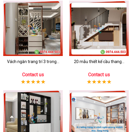
Vách ngăn trang trí 3 trong...
20 mẫu thiết kế cầu thang...
Contact us
Contact us