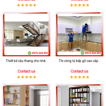
Thiết kế cầu thang cho nhà...
Thi công tủ bếp gỗ cao cấp...
Contact us
Contact us