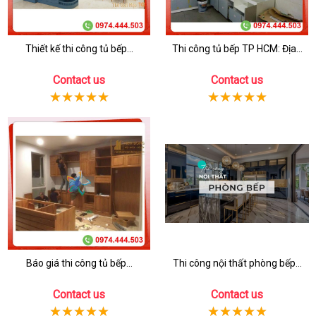
Thiết kế thi công tủ bếp...
Thi công tủ bếp TP HCM: Địa...
Contact us
Contact us
Báo giá thi công tủ bếp...
Thi công nội thất phòng bếp...
Contact us
Contact us