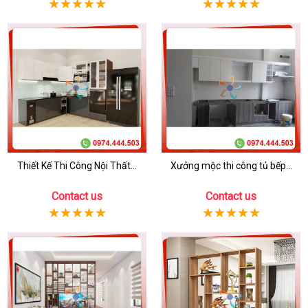
Thiết Kế Thi Công Nội Thất...
Xưởng mộc thi công tủ bếp...
Contact us
Contact us