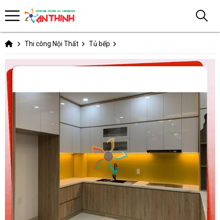
Thi công Nội Thất
Tủ bếp