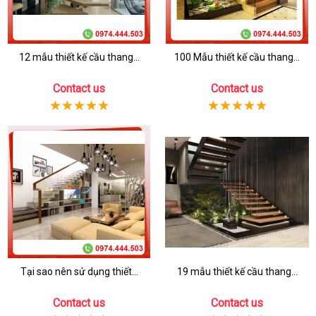
12 mẫu thiết kế cầu thang...
100 Mẫu thiết kế cầu thang...
Contact us
Contact us
Tại sao nên sử dụng thiết...
19 mẫu thiết kế cầu thang...
Contact us
Contact us