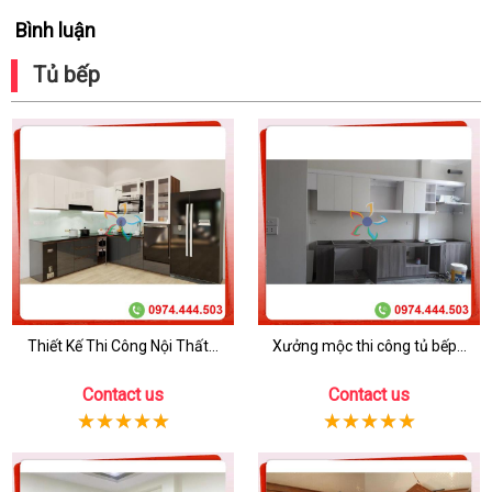
Bình luận
Tủ bếp
Thiết Kế Thi Công Nội Thất...
Xưởng mộc thi công tủ bếp...
Contact us
Contact us