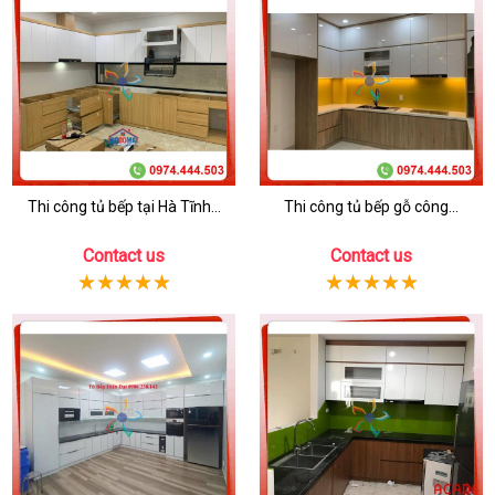
Thi công tủ bếp tại Hà Tĩnh...
Thi công tủ bếp gỗ công...
Contact us
Contact us