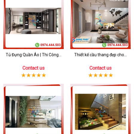
Tủ Đựng Quần Áo | Thi Công...
Thiết kế cầu thang đẹp cho...
Contact us
Contact us