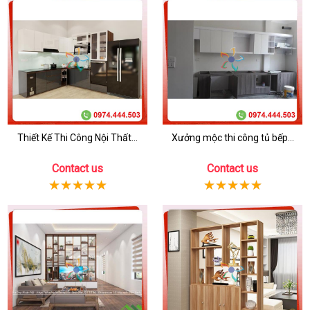
Thiết Kế Thi Công Nội Thất...
Xưởng mộc thi công tủ bếp...
Contact us
Contact us