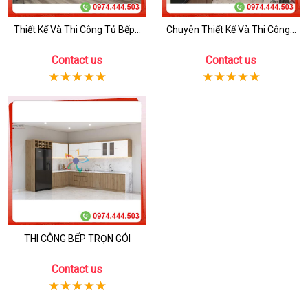
Thiết Kế Và Thi Công Tủ Bếp...
Chuyên Thiết Kế Và Thi Công...
Contact us
Contact us
THI CÔNG BẾP TRỌN GÓI
Contact us