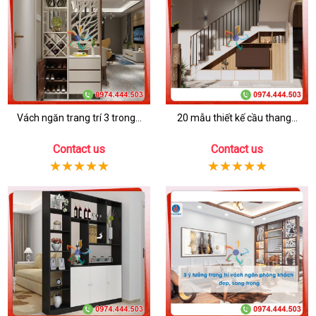
Vách ngăn trang trí 3 trong...
20 mẫu thiết kế cầu thang...
Contact us
Contact us