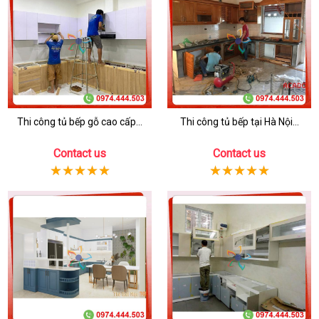
Thi công tủ bếp gỗ cao cấp...
Thi công tủ bếp tại Hà Nội...
Contact us
Contact us