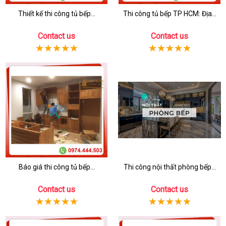
Thiết kế thi công tủ bếp...
Thi công tủ bếp TP HCM: Địa...
Contact us
Contact us
Báo giá thi công tủ bếp...
Thi công nội thất phòng bếp...
Contact us
Contact us