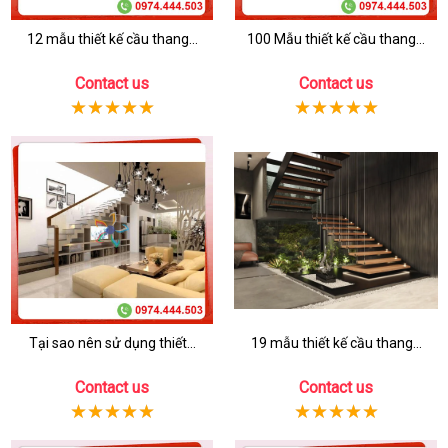
12 mẫu thiết kế cầu thang...
100 Mẫu thiết kế cầu thang...
Contact us
Contact us
Tại sao nên sử dụng thiết...
19 mẫu thiết kế cầu thang...
Contact us
Contact us