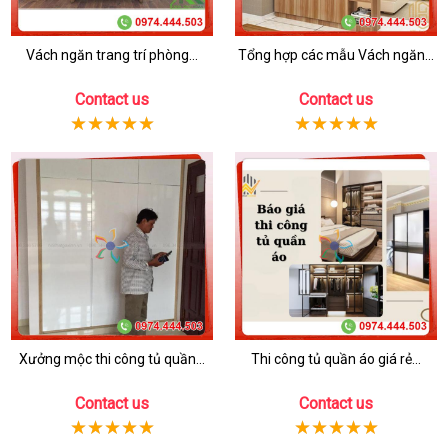
Vách ngăn trang trí phòng...
Tổng hợp các mẫu Vách ngăn...
Contact us
Contact us
Xưởng mộc thi công tủ quần...
Thi công tủ quần áo giá rẻ...
Contact us
Contact us